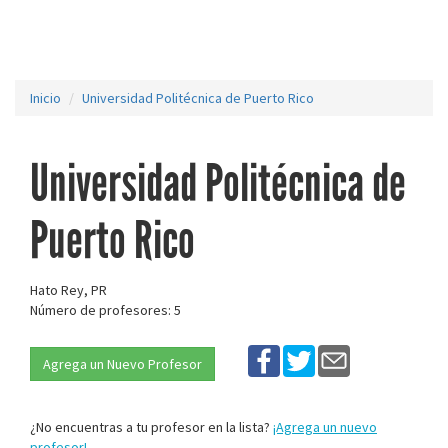
Inicio
Universidad Politécnica de Puerto Rico
Universidad Politécnica de
Puerto Rico
Hato Rey, PR
Número de profesores: 5
Agrega un Nuevo Profesor
¿No encuentras a tu profesor en la lista?
¡Agrega un nuevo
profesor!