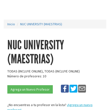
Inicio
NUC UNIVERSITY (MAESTRIAS)
NUC UNIVERSITY
(MAESTRIAS)
TODAS (INCLUYE ONLINE), TODAS (INCLUYE ONLINE)
Número de profesores: 10
Agrega un Nuevo Profesor
¿No encuentras a tu profesor en la lista?
¡Agrega un nuevo
profesor!