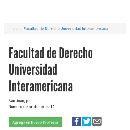
Inicio
Facultad de Derecho Universidad Interamericana
Facultad de Derecho
Universidad
Interamericana
San Juan, pr
Número de profesores: 12
Agrega un Nuevo Profesor