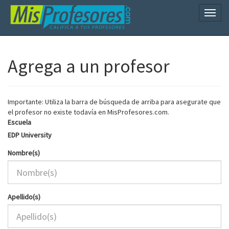
Naveg
Agrega a un profesor
Importante: Utiliza la barra de búsqueda de arriba para asegurate que
el profesor no existe todavía en MisProfesores.com.
Escuela
EDP University
Nombre(s)
Apellido(s)