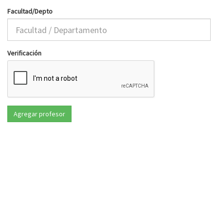
Facultad/Depto
Verificación