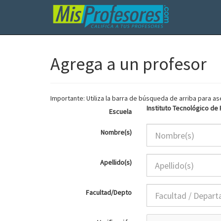
Agrega a un profesor
Importante: Utiliza la barra de búsqueda de arriba para 
Instituto Tecnológico de
Escuela
Nombre(s)
Apellido(s)
Facultad/Depto