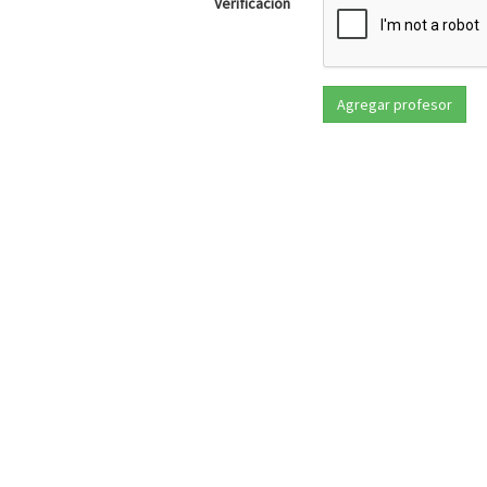
Verificación